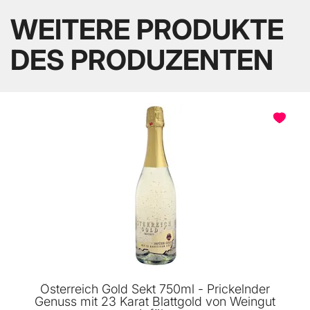
WEITERE PRODUKTE
DES PRODUZENTEN
Österreich Gold Sekt 750ml - Prickelnder
Genuss mit 23 Karat Blattgold von Weingut