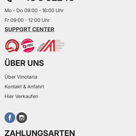
Mo - Do 09:00 - 16:00 Uhr
Fr 09:00 - 12:00 Uhr
SUPPORT CENTER
ÜBER UNS
Über Vinotaria
Kontakt & Anfahrt
Hier Verkaufen
ZAHLUNGSARTEN