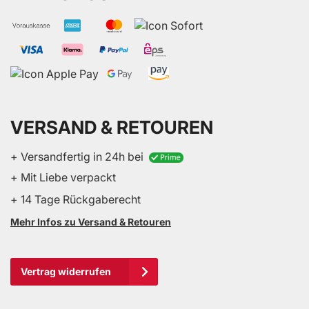
VERSAND & RETOUREN
+ Versandfertig in 24h bei
+ Mit Liebe verpackt
+ 14 Tage Rückgaberecht
Mehr Infos zu Versand & Retouren
Vertrag widerrufen