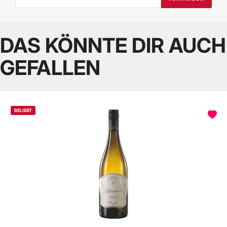
DAS KÖNNTE DIR AUCH
GEFALLEN
BELIEBT