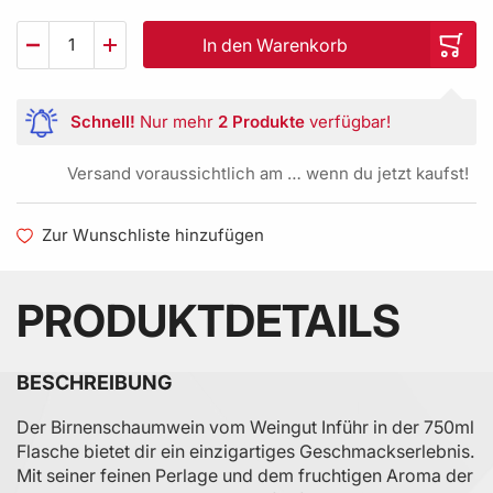
In den Warenkorb
Schnell!
Nur mehr
2 Produkte
verfügbar!
Versand voraussichtlich am … wenn du jetzt kaufst!
Zur Wunschliste hinzufügen
PRODUKTDETAILS
BESCHREIBUNG
Der Birnenschaumwein vom Weingut Inführ in der 750ml
Flasche bietet dir ein einzigartiges Geschmackserlebnis.
Mit seiner feinen Perlage und dem fruchtigen Aroma der