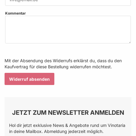
Kommentar
Mit der Absendung des Widerrufs erklärst du, dass du den
Kaufvertrag für diese Bestellung widerrufen möchtest.
Widerruf absenden
JETZT ZUM NEWSLETTER ANMELDEN
Hol dir jetzt exklusive News & Angebote rund um Vinotaria
in deine Mailbox. Abmeldung jederzeit möglich.