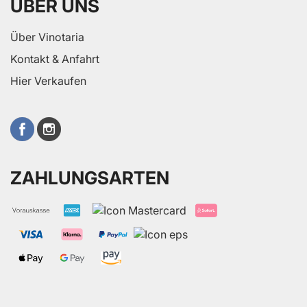
ÜBER UNS
Über Vinotaria
Kontakt & Anfahrt
Hier Verkaufen
ZAHLUNGSARTEN