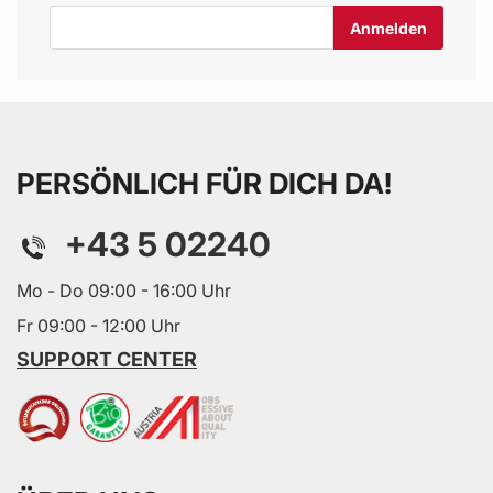
E-Mail-Adresse
PERSÖNLICH FÜR DICH DA!
+43 5 02240
Mo - Do 09:00 - 16:00 Uhr
Fr 09:00 - 12:00 Uhr
SUPPORT CENTER