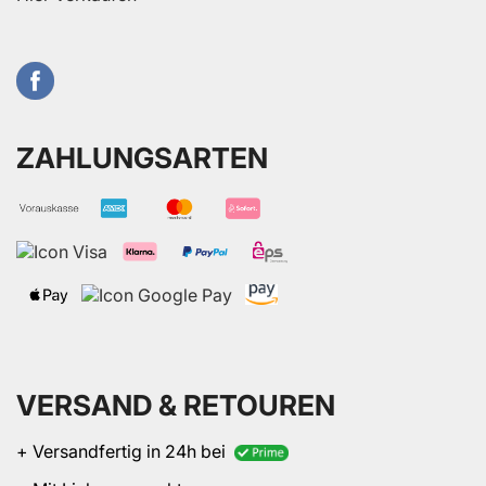
ZAHLUNGSARTEN
VERSAND & RETOUREN
+ Versandfertig in 24h bei