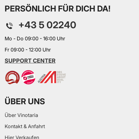
PERSÖNLICH FÜR DICH DA!
+43 5 02240
Mo - Do 09:00 - 16:00 Uhr
Fr 09:00 - 12:00 Uhr
SUPPORT CENTER
ÜBER UNS
Über Vinotaria
Kontakt & Anfahrt
Hier Verkaufen