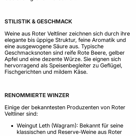
STILISTIK & GESCHMACK
Weine aus Roter Veltliner zeichnen sich durch ihre
elegante bis üppige Struktur, feine Aromatik und
eine ausgewogene Säure aus. Typische
Geschmacksnoten sind reife Rote Beere, gelber
Apfel und eine dezente Würze. Sie eignen sich
hervorragend als Speisenbegleiter zu Geflügel,
Fischgerichten und mildem Käse.
RENOMMIERTE WINZER
Einige der bekanntesten Produzenten von Roter
Veltliner sind:
Weingut Leth (Wagram): Bekannt für seine
klassischen und Reserve-Weine aus Roter