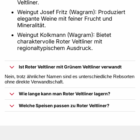
Veltliner.
Weingut Josef Fritz (Wagram): Produziert
elegante Weine mit feiner Frucht und
Mineralität.
Weingut Kolkmann (Wagram): Bietet
charaktervolle Roter Veltliner mit
regionaltypischem Ausdruck.
Ist Roter Veltliner mit Grünem Veltliner verwandt
Nein, trotz ähnlicher Namen sind es unterschiedliche Rebsorten
ohne direkte Verwandtschaft.
Wie lange kann man Roter Veltliner lagern?
Welche Speisen passen zu Roter Veltliner?