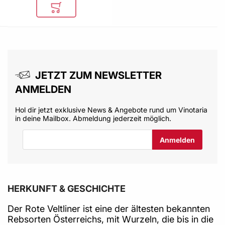
In den Warenkorb
JETZT ZUM NEWSLETTER
ANMELDEN
Hol dir jetzt exklusive News & Angebote rund um Vinotaria
in deine Mailbox. Abmeldung jederzeit möglich.
E-Mail-Adresse
HERKUNFT & GESCHICHTE
Der Rote Veltliner ist eine der ältesten bekannten
Rebsorten Österreichs, mit Wurzeln, die bis in die