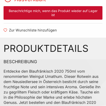
Benachrichtige mich, wenn das Produkt wieder auf Lager
ist
Zur Wunschliste hinzufügen
PRODUKTDETAILS
BESCHREIBUNG
Entdecke den Blaufränkisch 2020 750ml vom
renommierten Weingut Umathum. Dieser Rotwein aus
dem Neusiedlersee in Österreich besticht durch seine
fruchtige Note und sein intensives Aroma. Genieße ihn
zu gegrilltem Fleisch oder kräftigem Käse. Tauche ein
in die Philosophie der Marke und erlebe höchsten
Genuss. Jetzt bestellen und den Blaufränkisch 2020