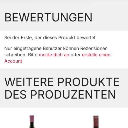
BEWERTUNGEN
Sei der Erste, der dieses Produkt bewertet
Nur eingetragene Benutzer können Rezensionen
schreiben. Bitte
melde dich an
oder
erstelle einen
Account
WEITERE PRODUKTE
DES PRODUZENTEN