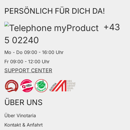
PERSÖNLICH FÜR DICH DA!
+43
5 02240
Mo - Do 09:00 - 16:00 Uhr
Fr 09:00 - 12:00 Uhr
SUPPORT CENTER
ÜBER UNS
Über Vinotaria
Kontakt & Anfahrt