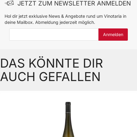
JETZT ZUM NEWSLETTER ANMELDEN
Hol dir jetzt exklusive News & Angebote rund um Vinotaria in
deine Mailbox. Abmeldung jederzeit möglich.
E-Mail-Adresse
DAS KÖNNTE DIR
AUCH GEFALLEN