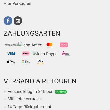
Hier Verkaufen
ZAHLUNGSARTEN
VERSAND & RETOUREN
+ Versandfertig in 24h bei
+ Mit Liebe verpackt
+ 14 Tage Rückgaberecht