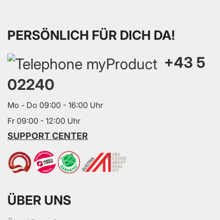
PERSÖNLICH FÜR DICH DA!
+43 5
02240
Mo - Do 09:00 - 16:00 Uhr
Fr 09:00 - 12:00 Uhr
SUPPORT CENTER
ÜBER UNS