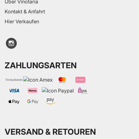
Über Vinotaria
Kontakt & Anfahrt
Hier Verkaufen
ZAHLUNGSARTEN
VERSAND & RETOUREN