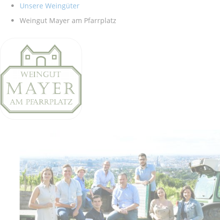
Unsere Weingüter
Weingut Mayer am Pfarrplatz