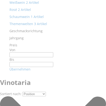
Weißwein
2
Artikel
Rosé
2
Artikel
Schaumwein
1
Artikel
Themenwelten
3
Artikel
Geschmacksrichtung
Jahrgang
Preis
Von
Bis
Übernehmen
Vinotaria
Sortiert nach: