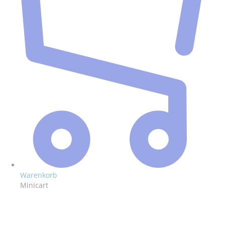
Warenkorb
Minicart