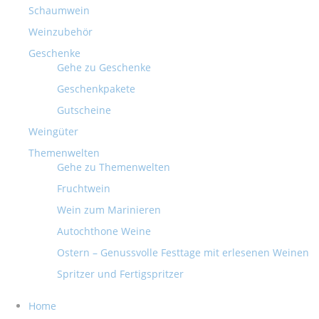
Schaumwein
Weinzubehör
Geschenke
Gehe zu Geschenke
Geschenkpakete
Gutscheine
Weingüter
Themenwelten
Gehe zu Themenwelten
Fruchtwein
Wein zum Marinieren
Autochthone Weine
Ostern – Genussvolle Festtage mit erlesenen Weinen
Spritzer und Fertigspritzer
Home