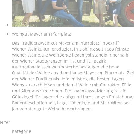
Weingut Mayer am Pfarrplatz
Das Traditionsweingut Mayer am Pfarrplatz, Inbegriff
Wiener Weinkultur, produziert in Döbling seit 1683 feinste
Wiener Weine.Die Weinberge liegen vollständig innerhalb
der Wiener Stadtgrenzen im 17. und 19. Bezirk
Internationale Weinwettbewerbe bestätigen die hohe
Qualität der Weine aus dem Hause Mayer am Pfarrplatz. Ziel
der Wiener Traditionskellereien ist es, die besten Lagen
Wiens zu erschließen und damit Weine mit Charakter, Fülle
und Alter auszuzeichnen. Die Lagenklassifizierung ist ein
Gütesiegel für Lagen, die aufgrund ihrer langen Entstehung,
Bodenbeschaffenheit, Lage, Höhenlage und Mikroklima seit
Jahrzehnten gute Weine hervorbringen.
Filter
Kategorie