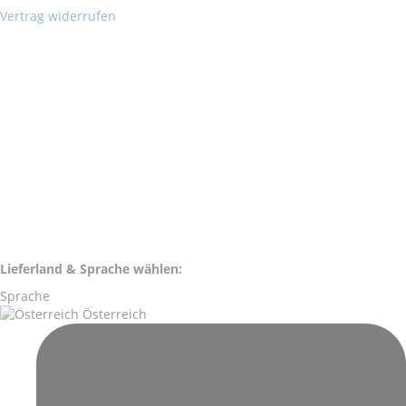
Vertrag widerrufen
Lieferland & Sprache wählen:
Sprache
Österreich