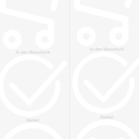
In den Warenkorb
In den Warenkorb
Danke!
Danke!