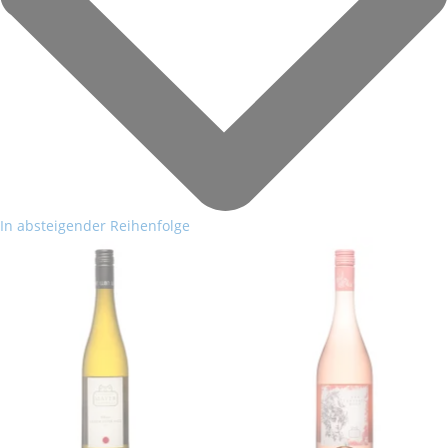
In absteigender Reihenfolge