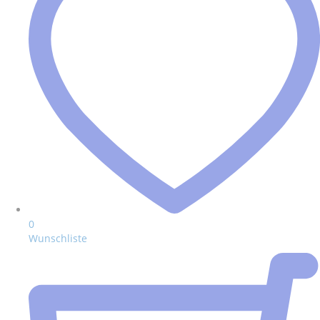
0
Wunschliste