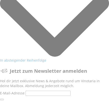
In absteigender Reihenfolge
Jetzt zum Newsletter anmelden
Hol dir jetzt exklusive News & Angebote rund um Vinotaria in
deine Mailbox. Abmeldung jederzeit möglich.
E-Mail-Adresse