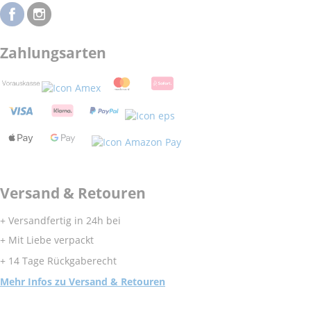
Zahlungsarten
Versand & Retouren
+ Versandfertig in 24h bei
+ Mit Liebe verpackt
+ 14 Tage Rückgaberecht
Mehr Infos zu Versand & Retouren