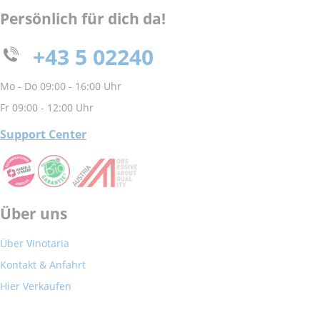
Persönlich für dich da!
+43 5 02240
Mo - Do 09:00 - 16:00 Uhr
Fr 09:00 - 12:00 Uhr
Support Center
Über uns
Über Vinotaria
Kontakt & Anfahrt
Hier Verkaufen