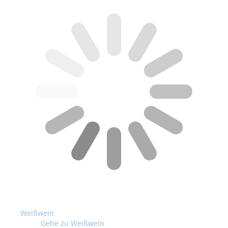
Weißwein
Gehe zu Weißwein