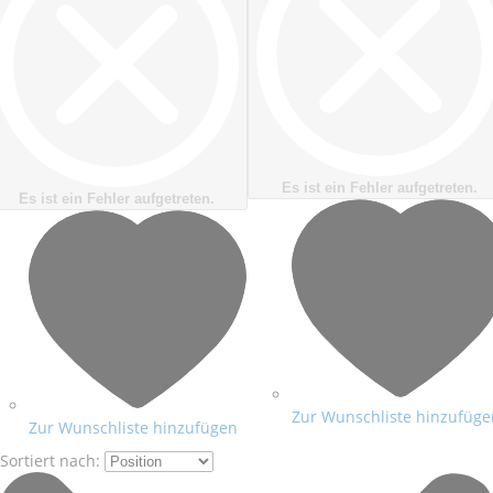
Es ist ein Fehler aufgetreten.
Es ist ein Fehler aufgetreten.
Zur Wunschliste hinzufüge
Zur Wunschliste hinzufügen
Sortiert nach: