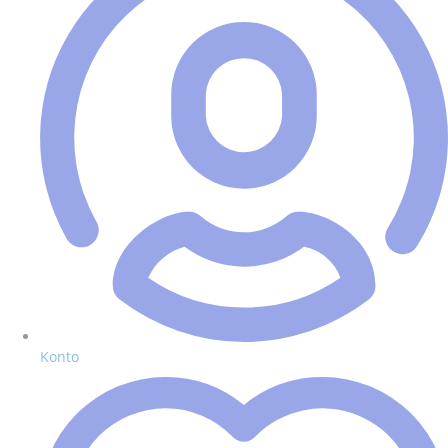
Konto