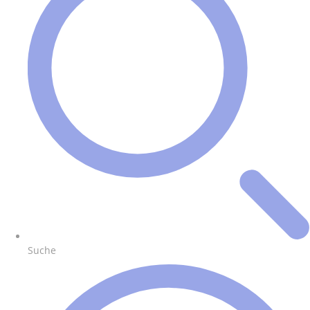
Suche