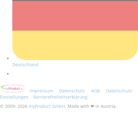
Deutschland
Impressum
Datenschutz
AGB
Datenschutz-
Einstellungen
Barrierefreiheitserklärung
© 2009- 2026
myProduct GmbH
. Made with ❤ in Austria.