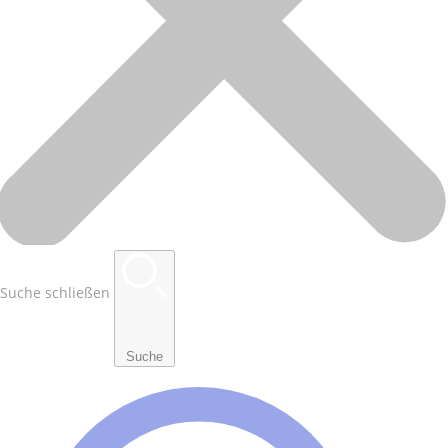
Suche schließen
Suche