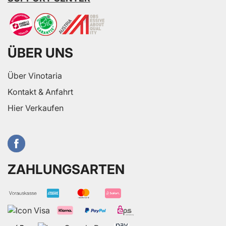
ÜBER UNS
Über Vinotaria
Kontakt & Anfahrt
Hier Verkaufen
ZAHLUNGSARTEN