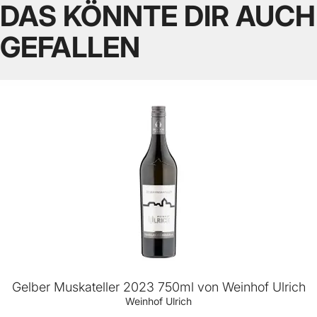
DAS KÖNNTE DIR AUCH
GEFALLEN
Gelber Muskateller 2023 750ml von Weinhof Ulrich
Weinhof Ulrich