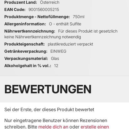
Produzent Land
Österreich
EAN Code
9001560005215
Produktmenge - Nettofüllmenge
750ml
Allergeninformation
O - enthält Sulfite
Nährwertkennzeichnung
Für dieses Produkt ist gesetzlich
keine Nährwertkennzeichnung notwendig
Produkteigenschaft
plastikreduziert verpackt
Getränkeverpackung
EINWEG
Verpackungsmaterial
Glas
Alkoholgehalt in % vol.
12
BEWERTUNGEN
Sei der Erste, der dieses Produkt bewertet
Nur eingetragene Benutzer können Rezensionen
schreiben. Bitte
melde dich an
oder
erstelle einen