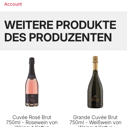
Account
WEITERE PRODUKTE
DES PRODUZENTEN
Cuvée Rosé Brut
Grande Cuvée Brut
750ml - Rosewein von
750ml - Weißwein von