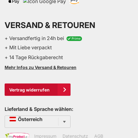
VERSAND & RETOUREN
+ Versandfertig in 24h bei
+ Mit Liebe verpackt
+ 14 Tage Rückgaberecht
Mehr Infos zu Versand & Retouren
Vertrag widerrufen
Lieferland & Sprache wählen:
Sprache
Österreich
Impressum
Datenschutz
AGB