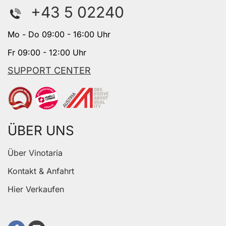
+43 5 02240
Mo - Do 09:00 - 16:00 Uhr
Fr 09:00 - 12:00 Uhr
SUPPORT CENTER
ÜBER UNS
Über Vinotaria
Kontakt & Anfahrt
Hier Verkaufen