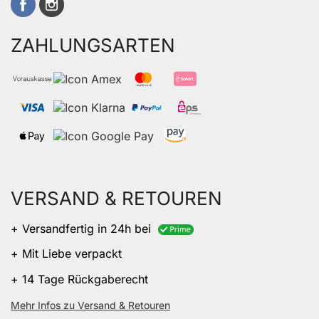
ZAHLUNGSARTEN
VERSAND & RETOUREN
+ Versandfertig in 24h bei
+ Mit Liebe verpackt
+ 14 Tage Rückgaberecht
Mehr Infos zu Versand & Retouren