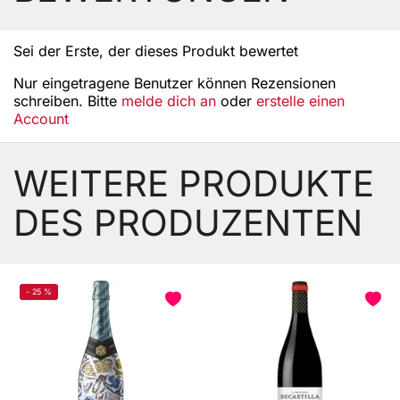
Sei der Erste, der dieses Produkt bewertet
Nur eingetragene Benutzer können Rezensionen
schreiben. Bitte
melde dich an
oder
erstelle einen
Account
WEITERE PRODUKTE
DES PRODUZENTEN
-
25
%