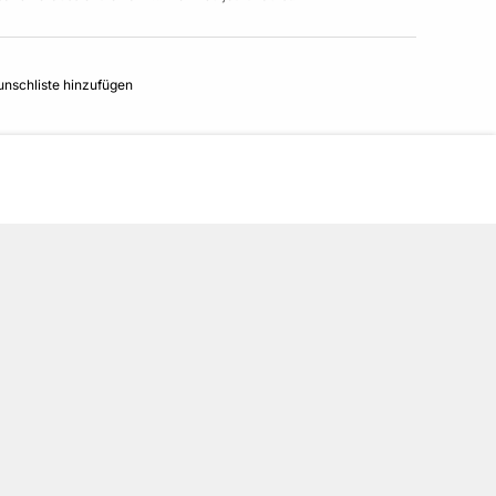
nschliste hinzufügen