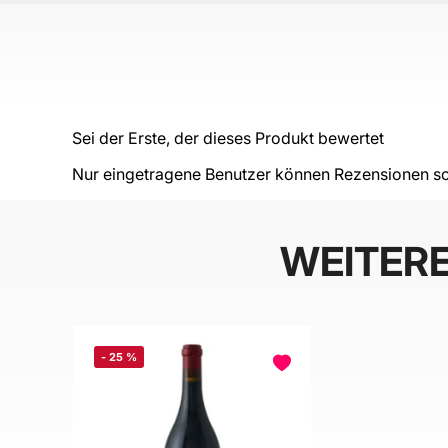
Sei der Erste, der dieses Produkt bewertet
Nur eingetragene Benutzer können Rezensionen sc
WEITER
-
25
%