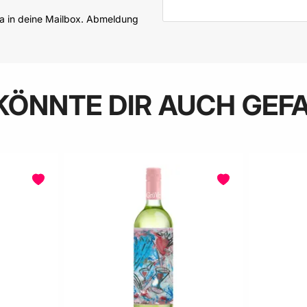
ia in deine Mailbox. Abmeldung
KÖNNTE DIR AUCH GEF