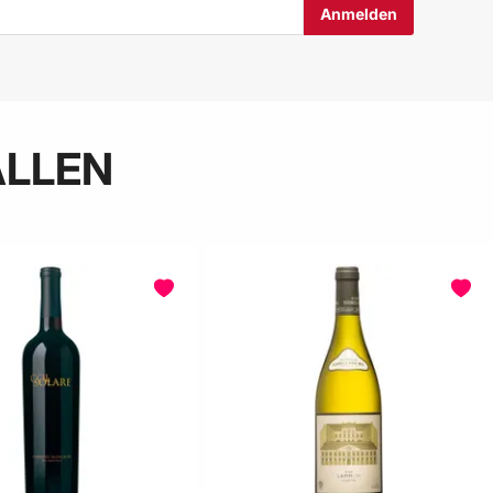
ALLEN