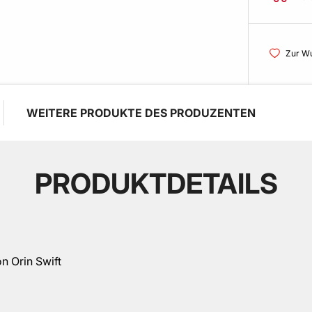
Zur Wu
WEITERE PRODUKTE DES PRODUZENTEN
PRODUKTDETAILS
n Orin Swift