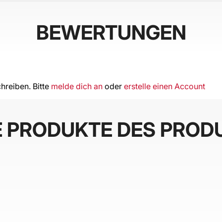
BEWERTUNGEN
hreiben. Bitte
melde dich an
oder
erstelle einen Account
E PRODUKTE DES PROD