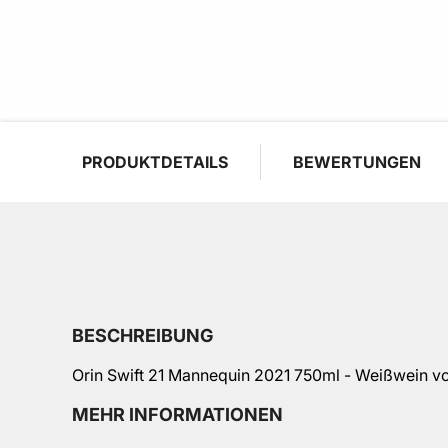
PRODUKTDETAILS
BEWERTUNGEN
BESCHREIBUNG
Orin Swift 21 Mannequin 2021 750ml - Weißwein vo
MEHR INFORMATIONEN