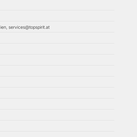
ien, services@topspirit.at