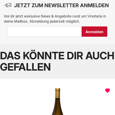
JETZT ZUM NEWSLETTER ANMELDEN
Hol dir jetzt exklusive News & Angebote rund um Vinotaria in
deine Mailbox. Abmeldung jederzeit möglich.
E-Mail-Adresse
DAS KÖNNTE DIR AUCH
GEFALLEN