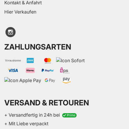
Kontakt & Anfahrt
Hier Verkaufen
ZAHLUNGSARTEN
VERSAND & RETOUREN
+ Versandfertig in 24h bei
+ Mit Liebe verpackt