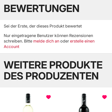
BEWERTUNGEN
Sei der Erste, der dieses Produkt bewertet
Nur eingetragene Benutzer können Rezensionen
schreiben. Bitte
melde dich an
oder
erstelle einen
Account
WEITERE PRODUKTE
DES PRODUZENTEN
BELIEBT