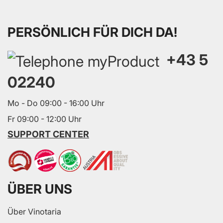
PERSÖNLICH FÜR DICH DA!
+43 5
02240
Mo - Do 09:00 - 16:00 Uhr
Fr 09:00 - 12:00 Uhr
SUPPORT CENTER
ÜBER UNS
Über Vinotaria