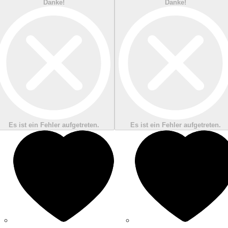
Danke!
Danke!
Es ist ein Fehler aufgetreten.
Es ist ein Fehler aufgetreten.