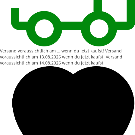
Versand voraussichtlich am … wenn du jetzt kaufst!
Versand
voraussichtlich am
13.08.2026
wenn du jetzt kaufst!
Versand
voraussichtlich am
14.08.2026
wenn du jetzt kaufst!