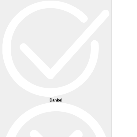
Danke!