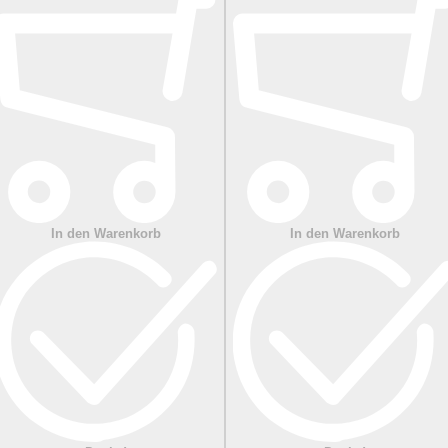
In den Warenkorb
In den Warenkorb