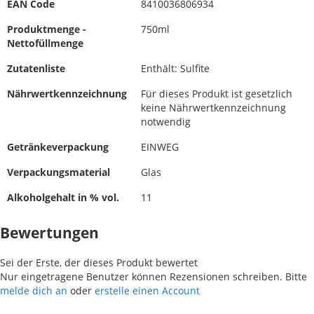
EAN Code
8410036806934
Produktmenge -
750ml
Nettofüllmenge
Zutatenliste
Enthält: Sulfite
Nährwertkennzeichnung
Für dieses Produkt ist gesetzlich
keine Nährwertkennzeichnung
notwendig
Getränkeverpackung
EINWEG
Verpackungsmaterial
Glas
Alkoholgehalt in % vol.
11
Bewertungen
Sei der Erste, der dieses Produkt bewertet
Nur eingetragene Benutzer können Rezensionen schreiben. Bitte
melde dich an
oder
erstelle einen Account