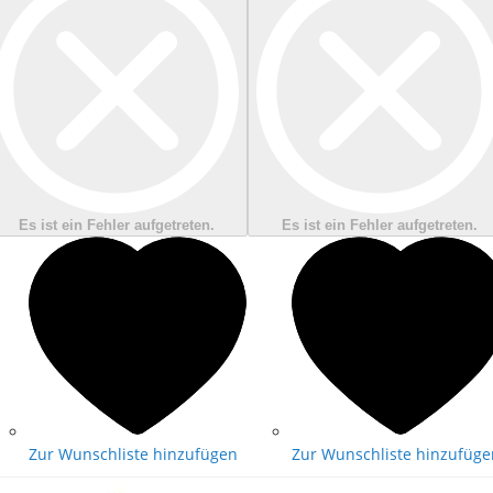
Es ist ein Fehler aufgetreten.
Es ist ein Fehler aufgetreten.
Zur Wunschliste hinzufügen
Zur Wunschliste hinzufüge