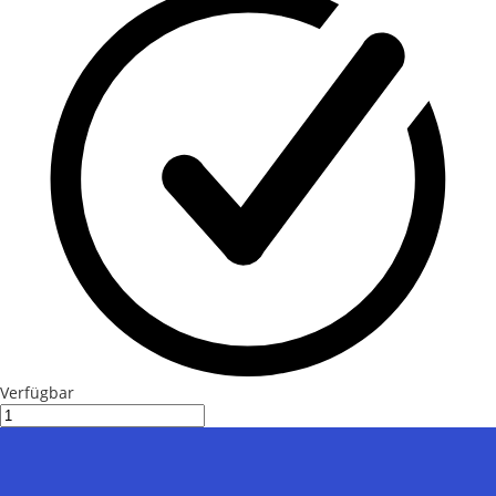
Verfügbar