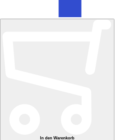
In den Warenkorb