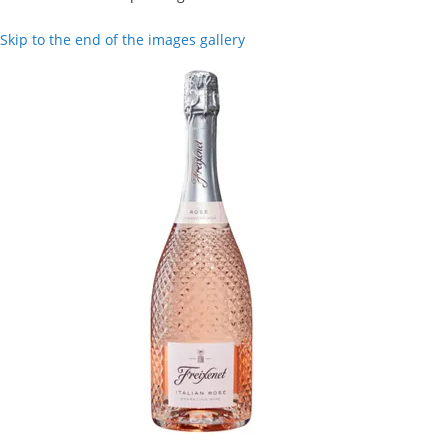
Skip to the end of the images gallery