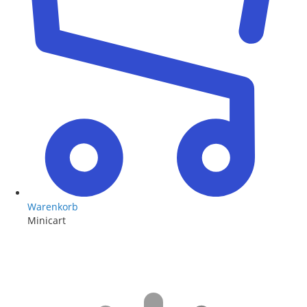
Warenkorb
Minicart