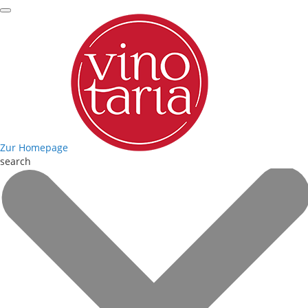
Zur Homepage
search