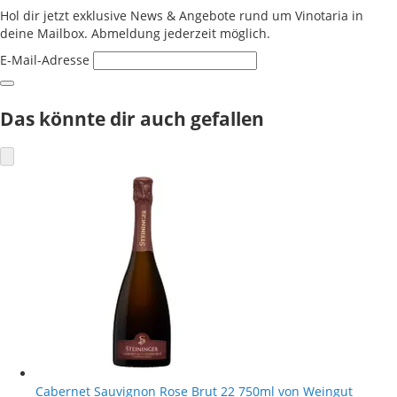
Hol dir jetzt exklusive News & Angebote rund um Vinotaria in
deine Mailbox. Abmeldung jederzeit möglich.
E-Mail-Adresse
Das könnte dir auch gefallen
Cabernet Sauvignon Rose Brut 22 750ml von Weingut