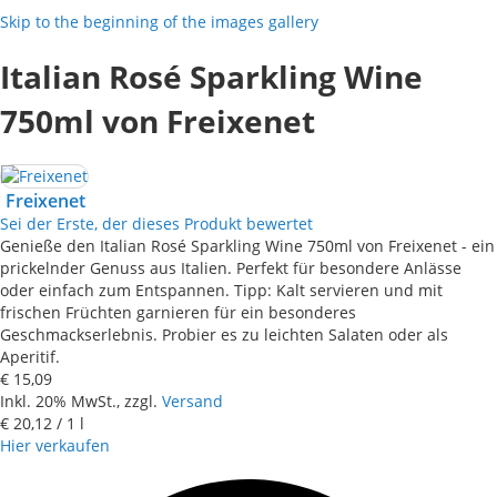
Skip to the beginning of the images gallery
Italian Rosé Sparkling Wine
750ml von Freixenet
Freixenet
Sei der Erste, der dieses Produkt bewertet
Genieße den Italian Rosé Sparkling Wine 750ml von Freixenet - ein
prickelnder Genuss aus Italien. Perfekt für besondere Anlässe
oder einfach zum Entspannen. Tipp: Kalt servieren und mit
frischen Früchten garnieren für ein besonderes
Geschmackserlebnis. Probier es zu leichten Salaten oder als
Aperitif.
€ 15,09
Inkl. 20% MwSt., zzgl.
Versand
€ 20,12
/ 1 l
Hier verkaufen