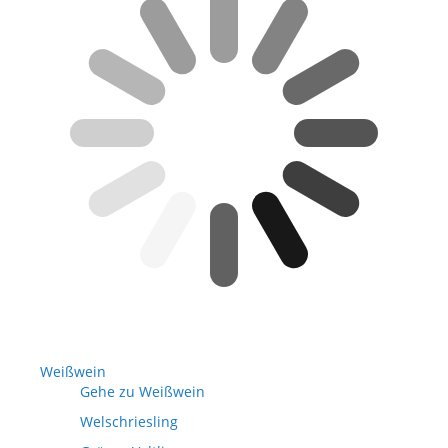
Weißwein
Gehe zu Weißwein
Welschriesling