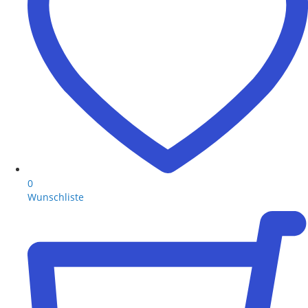
0
Wunschliste