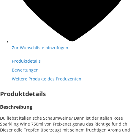
Zur Wunschliste hinzufügen
Produktdetails
Bewertungen
Weitere Produkte des Produzenten
Produktdetails
Beschreibung
Du liebst italienische Schaumweine? Dann ist der Italian Rosé
Sparkling Wine 750ml von Freixenet genau das Richtige für dich!
Dieser edle Tropfen überzeugt mit seinem fruchtigen Aroma und