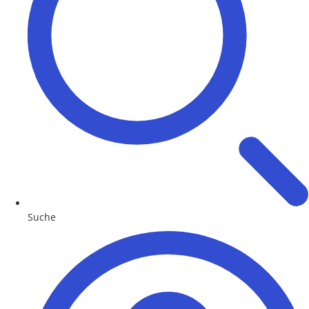
Suche