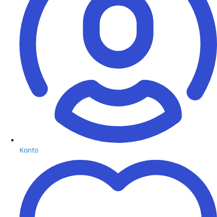
Konto