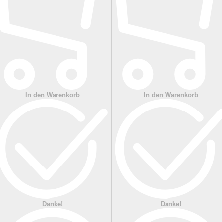
In den Warenkorb
In den Warenkorb
Danke!
Danke!