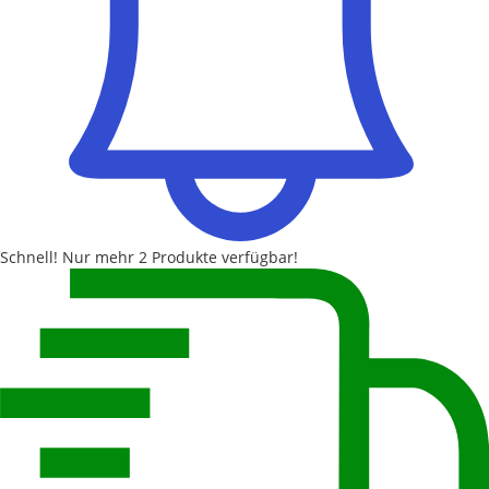
Schnell!
Nur mehr
2 Produkte
verfügbar!