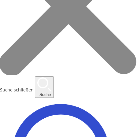
Suche schließen
Suche