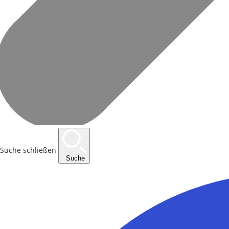
Suche schließen
Suche