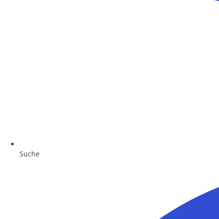
Suche