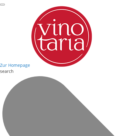
Zur Homepage
search