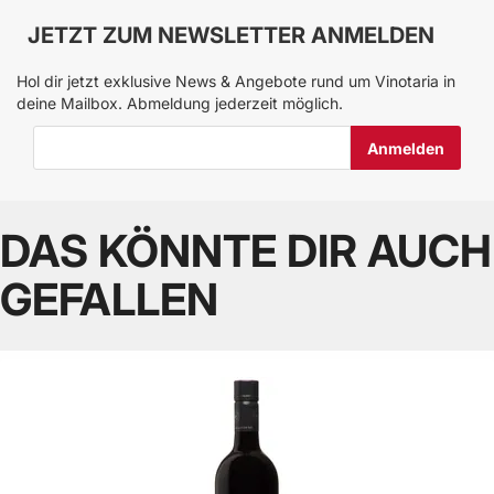
JETZT ZUM NEWSLETTER ANMELDEN
Hol dir jetzt exklusive News & Angebote rund um Vinotaria in
deine Mailbox. Abmeldung jederzeit möglich.
E-Mail-Adresse
DAS KÖNNTE DIR AUCH
GEFALLEN