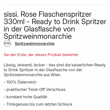
Skip to the beginning of the images gallery
sissi. Rose Flaschenspritzer
330ml - Ready to Drink Spritzer
in der Glasflasche von
Spritzweinmonarchie
Spritzweinmonarchie
Sei der Erste, der dieses Produkt bewertet
Lässig, leiwand, lecker - das sind die kaiserlichen Ready
to Drink Spritzer in der Glasflasche von der
Spritzweinmonarchie aus Wien.
- 100% Österreich
- praktischer Twist-Off Verschluss
- konstant hohe Qualität
- Trinkgenuss bis zum letzten Schluck