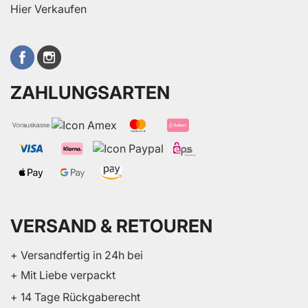
Hier Verkaufen
ZAHLUNGSARTEN
VERSAND & RETOUREN
+ Versandfertig in 24h bei
+ Mit Liebe verpackt
+ 14 Tage Rückgaberecht