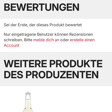
BEWERTUNGEN
Sei der Erste, der dieses Produkt bewertet
Nur eingetragene Benutzer können Rezensionen
schreiben. Bitte
melde dich an
oder
erstelle einen
Account
WEITERE PRODUKTE
DES PRODUZENTEN
BELIEBT