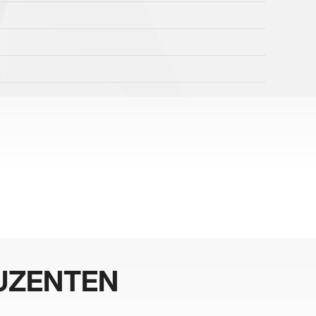
UZENTEN