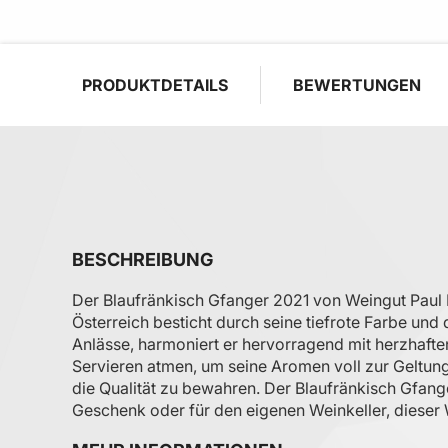
PRODUKTDETAILS
BEWERTUNGEN
BESCHREIBUNG
Der Blaufränkisch Gfanger 2021 von Weingut Paul 
Österreich besticht durch seine tiefrote Farbe u
Anlässe, harmoniert er hervorragend mit herzhafte
Servieren atmen, um seine Aromen voll zur Geltung 
die Qualität zu bewahren. Der Blaufränkisch Gfang
Geschenk oder für den eigenen Weinkeller, dieser 