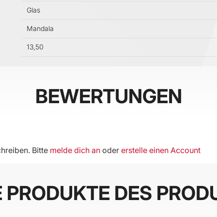
Glas
Mandala
13,50
BEWERTUNGEN
hreiben. Bitte
melde dich an
oder
erstelle einen Account
E PRODUKTE DES PROD