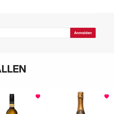
ALLEN