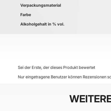
Verpackungsmaterial
Farbe
Alkoholgehalt in % vol.
Sei der Erste, der dieses Produkt bewertet
Nur eingetragene Benutzer können Rezensionen sc
WEITER