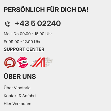
PERSÖNLICH FÜR DICH DA!
+43 5 02240
Mo - Do 09:00 - 16:00 Uhr
Fr 09:00 - 12:00 Uhr
SUPPORT CENTER
ÜBER UNS
Über Vinotaria
Kontakt & Anfahrt
Hier Verkaufen