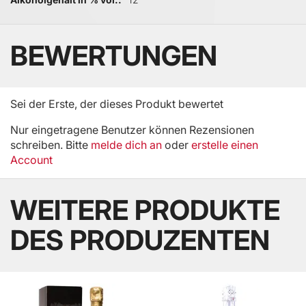
BEWERTUNGEN
Sei der Erste, der dieses Produkt bewertet
Nur eingetragene Benutzer können Rezensionen
schreiben. Bitte
melde dich an
oder
erstelle einen
Account
WEITERE PRODUKTE
DES PRODUZENTEN