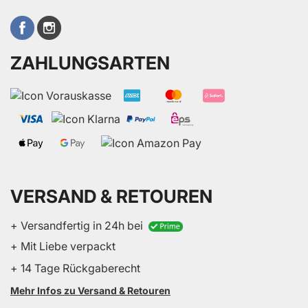
ZAHLUNGSARTEN
VERSAND & RETOUREN
+ Versandfertig in 24h bei
+ Mit Liebe verpackt
+ 14 Tage Rückgaberecht
Mehr Infos zu Versand & Retouren