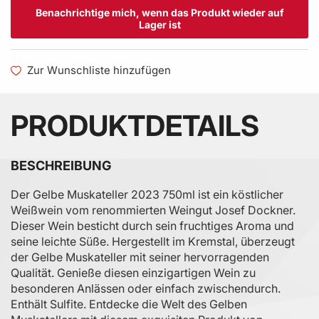
Benachrichtige mich, wenn das Produkt wieder auf
Lager ist
Zur Wunschliste hinzufügen
PRODUKTDETAILS
BESCHREIBUNG
Der Gelbe Muskateller 2023 750ml ist ein köstlicher
Weißwein vom renommierten Weingut Josef Dockner.
Dieser Wein besticht durch sein fruchtiges Aroma und
seine leichte Süße. Hergestellt im Kremstal, überzeugt
der Gelbe Muskateller mit seiner hervorragenden
Qualität. Genieße diesen einzigartigen Wein zu
besonderen Anlässen oder einfach zwischendurch.
Enthält Sulfite. Entdecke die Welt des Gelben