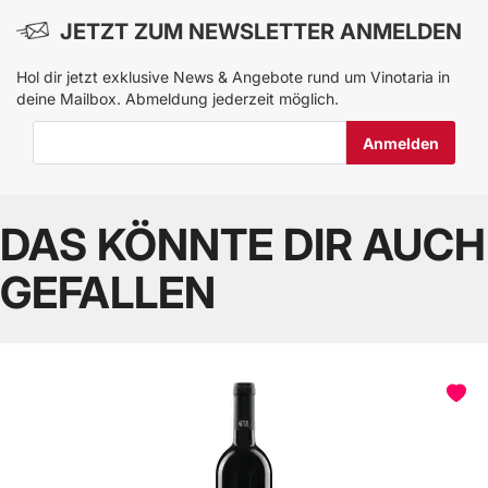
JETZT ZUM NEWSLETTER ANMELDEN
Hol dir jetzt exklusive News & Angebote rund um Vinotaria in
deine Mailbox. Abmeldung jederzeit möglich.
E-Mail-Adresse
DAS KÖNNTE DIR AUCH
GEFALLEN