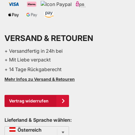
VERSAND & RETOUREN
+ Versandfertig in 24h bei
+ Mit Liebe verpackt
+ 14 Tage Rückgaberecht
Mehr Infos zu Versand & Retouren
Vertrag widerrufen
Lieferland & Sprache wählen:
Sprache
Österreich