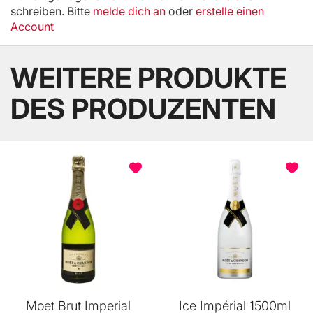
schreiben. Bitte
melde dich an
oder
erstelle einen
Account
WEITERE PRODUKTE
DES PRODUZENTEN
Moet Brut Imperial
Ice Impérial 1500ml